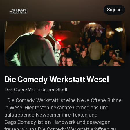
Skip header
Sign in
Die Comedy Werkstatt Wesel
Das Open-Mic in deiner Stadt
  Die Comedy Werkstatt ist eine Neue Offene Bühne 
in Wesel.Hier testen bekannte Comedians und 
aufstrebende Newcomer ihre Texten und 
Gags.Comedy ist ein Handwerk und deswegen 
freuen wir uns Die Comedy Werkstatt eröffnen zu 