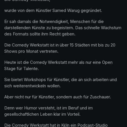
wurde von dem Künstler Samed Warug gegründet.
Er sah damals die Notwendigkeit, Menschen für die 
darstellenden Künste zu begeistern. Das schnelle Wachstum 
des Formats sollte ihm Recht geben. 
Die Comedy Werkstatt ist in über 15 Städten mit bis zu 20 
Shows pro Monat vertreten.
Heute ist die Comedy Werkstatt mehr als nur eine Open 
Stage für Talente.
Sie bietet Workshops für Künstler, die an sich arbeiten und 
sich weiterentwickeln wollen.
Aber nicht nur für Künstler, sondern auch für Zuschauer.
Denn wer Humor versteht, ist im Beruf und im 
gesellschaftlichen Leben klar im Vorteil.
Die Comedy Werkstatt hat in Köln ein Podcast-Studio 